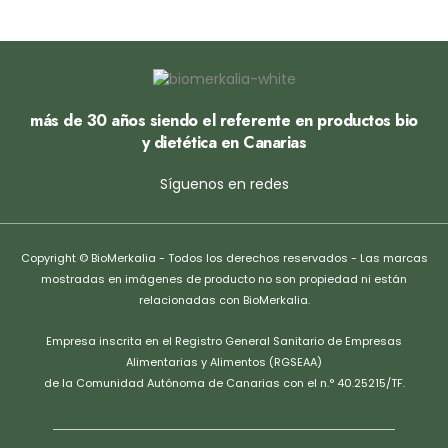
más de 30 años siendo el referente en productos bio
y dietética en Canarias
Síguenos en redes
Copyright © BioMerkalia - Todos los derechos reservados - Las marcas
mostradas en imágenes de producto no son propiedad ni están
relacionadas con BioMerkalia.
Empresa inscrita en el Registro General Sanitario de Empresas
Alimentarias y Alimentos (RGSEAA)
de la Comunidad Autónoma de Canarias con el n.° 40.25215/TF.