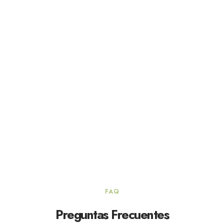
FAQ
Preguntas Frecuentes