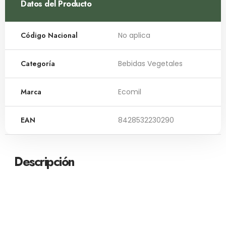
Datos del Producto
Código Nacional
No aplica
Categoría
Bebidas Vegetales
Marca
Ecomil
EAN
8428532230290
Descripción