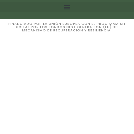
FINANCIADO POR LA UNIÓN EUROPEA CON EL PROGRAMA KIT
DIGITAL POR LOS FONDOS NEXT GENERATION (EU) DEL
MECANISMO DE RECUPERACIÓN Y RESILIENCIA.