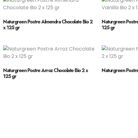
Naturgreen Postre Almendra Chocolate Bio 2
Naturgreen Postre 
x 125 gr
125 gr
Naturgreen Postre Arroz Chocolate Bio 2 x
Naturgreen Postre 
125 gr