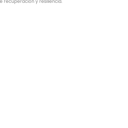
 recuperación y resiliencia.