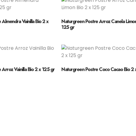
Almendra Vainilla Bio 2 x
Naturgreen Postre Arroz Canela Limon
125 gr
Arroz Vainilla Bio 2 x 125 gr
Naturgreen Postre Coco Cacao Bio 2 