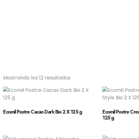
Mostrando los 12 resultados
Ecomil Postre Cacao Dark Bio 2 X 125 g
Ecomil Postre Crem
125 g