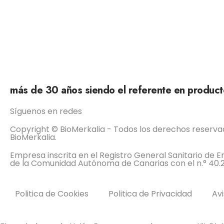
más de 30 años siendo el referente en producto
Síguenos en redes
Copyright © BioMerkalia - Todos los derechos reserv
BioMerkalia.
Empresa inscrita en el Registro General Sanitario de
de la Comunidad Autónoma de Canarias con el n.° 40.
Politica de Cookies
Politica de Privacidad
Avi