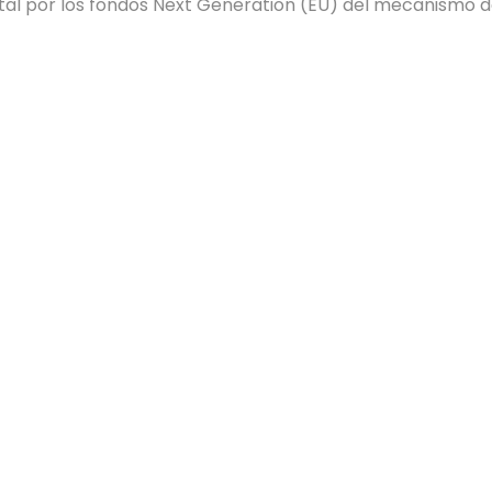
tal por los fondos Next Generation (EU) del mecanismo de