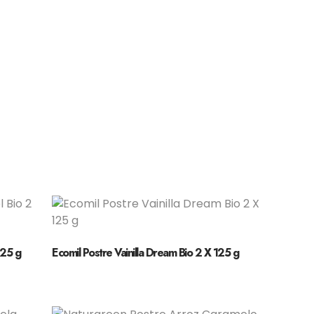
125 g
Ecomil Postre Vainilla Dream Bio 2 X 125 g