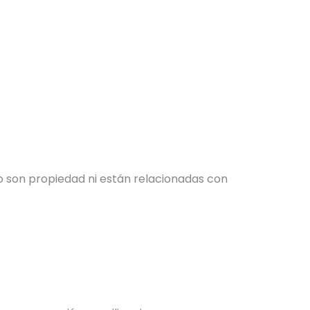
 son propiedad ni están relacionadas con