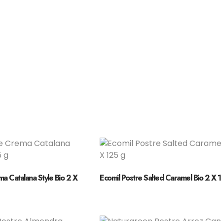
a Catalana Style Bio 2 X
Ecomil Postre Salted Caramel Bio 2 X 