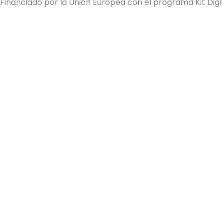
Financiado por la Unión Europea con el programa Kit Digi