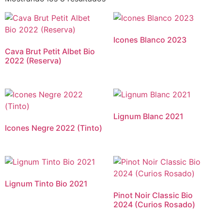
Icones Blanco 2023
Cava Brut Petit Albet Bio
2022 (Reserva)
Lignum Blanc 2021
Icones Negre 2022 (Tinto)
Lignum Tinto Bio 2021
Pinot Noir Classic Bio
2024 (Curios Rosado)