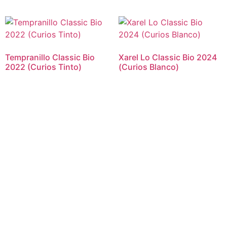
Tempranillo Classic Bio
Xarel Lo Classic Bio 2024
2022 (Curios Tinto)
(Curios Blanco)