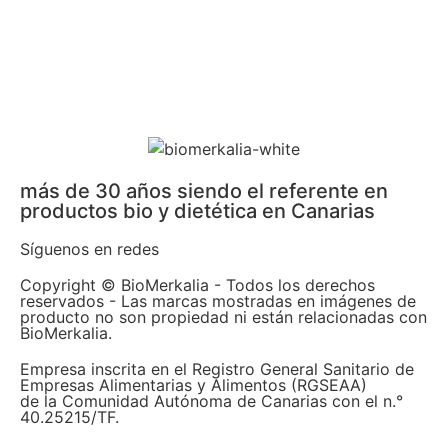
más de 30 años siendo el referente en
productos bio y dietética en Canarias
Síguenos en redes
Copyright © BioMerkalia - Todos los derechos
reservados - Las marcas mostradas en imágenes de
producto no son propiedad ni están relacionadas con
BioMerkalia.
Empresa inscrita en el Registro General Sanitario de
Empresas Alimentarias y Alimentos (RGSEAA)
de la Comunidad Autónoma de Canarias con el n.°
40.25215/TF.