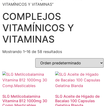
VITAMÍNICOS Y VITAMINAS”
COMPLEJOS
VITAMÍNICOS Y
VITAMINAS
Mostrando 1–16 de 58 resultados
SLG Metilcobalamina
SLG Aceite de Higado de
Vitamina B12 1000mg 30
Bacalao 100 Capsulas
Comp.Masticables
Gelatina Blanda