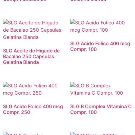
SLG Acido Folico 400 mcg
Compr. 100
SLG Aceite de Higado de
Bacalao 250 Capsulas
Gelatina Blanda
SLG Acido Folico 400 mcg
SLG B Complex Vitamina C
Compr. 250
Compr. 100