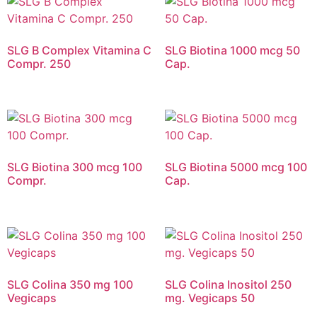
SLG B Complex Vitamina C
SLG Biotina 1000 mcg 50
Compr. 250
Cap.
SLG Biotina 300 mcg 100
SLG Biotina 5000 mcg 100
Compr.
Cap.
SLG Colina 350 mg 100
SLG Colina Inositol 250
Vegicaps
mg. Vegicaps 50