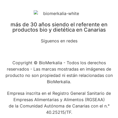
más de 30 años siendo el referente en
productos bio y dietética en Canarias
Síguenos en redes
Copyright © BioMerkalia - Todos los derechos
reservados - Las marcas mostradas en imágenes de
producto no son propiedad ni están relacionadas con
BioMerkalia.
Empresa inscrita en el Registro General Sanitario de
Empresas Alimentarias y Alimentos (RGSEAA)
de la Comunidad Autónoma de Canarias con el n.°
40.25215/TF.