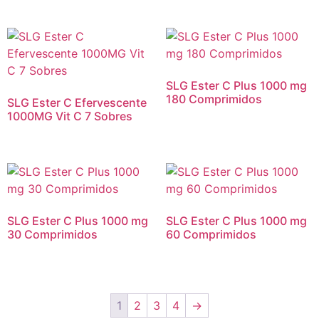
SLG Ester C Plus 1000 mg
180 Comprimidos
SLG Ester C Efervescente
1000MG Vit C 7 Sobres
SLG Ester C Plus 1000 mg
SLG Ester C Plus 1000 mg
30 Comprimidos
60 Comprimidos
1
2
3
4
→