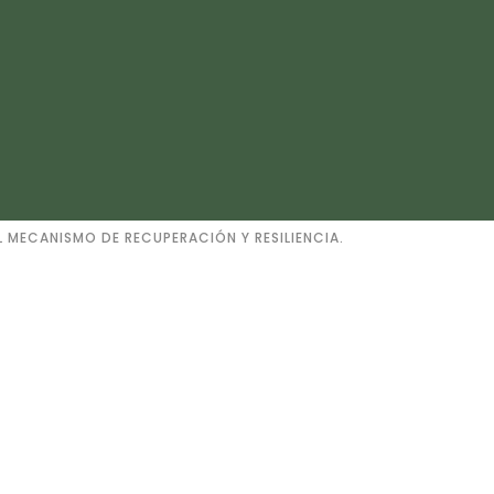
 MECANISMO DE RECUPERACIÓN Y RESILIENCIA.