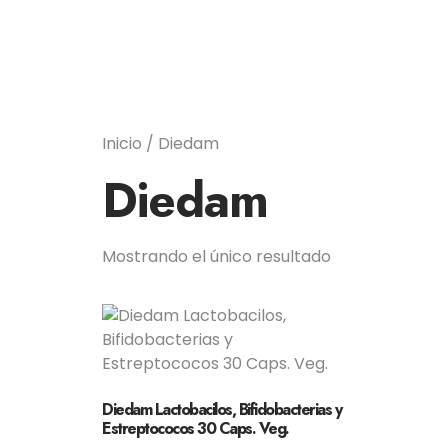
Inicio
/ Diedam
Diedam
Mostrando el único resultado
Diedam Lactobacilos, Bifidobacterias y
Estreptococos 30 Caps. Veg.