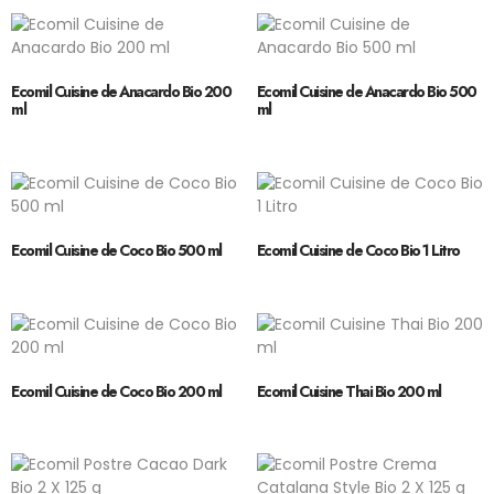
Ecomil Cuisine de Anacardo Bio 200
Ecomil Cuisine de Anacardo Bio 500
ml
ml
Ecomil Cuisine de Coco Bio 500 ml
Ecomil Cuisine de Coco Bio 1 Litro
Ecomil Cuisine de Coco Bio 200 ml
Ecomil Cuisine Thai Bio 200 ml