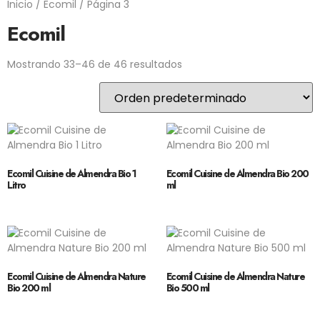
Inicio
/
Ecomil
/ Página 3
Ecomil
Mostrando 33–46 de 46 resultados
Ecomil Cuisine de Almendra Bio 1
Ecomil Cuisine de Almendra Bio 200
Litro
ml
Ecomil Cuisine de Almendra Nature
Ecomil Cuisine de Almendra Nature
Bio 200 ml
Bio 500 ml