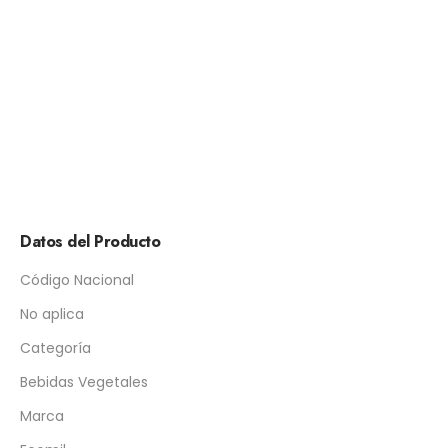
Datos del Producto
Código Nacional
No aplica
Categoría
Bebidas Vegetales
Marca