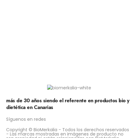
más de 30 años siendo el referente en productos bio y
dietética en Canarias
Síguenos en redes
Copyright © BioMerkalia - Todos los derechos reservados
- Las marcas mostradas en imágenes de producto no