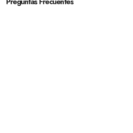
Preguntas Frecuentes