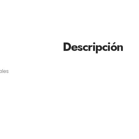
Descripción
ales