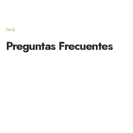
FAQ
Preguntas Frecuentes