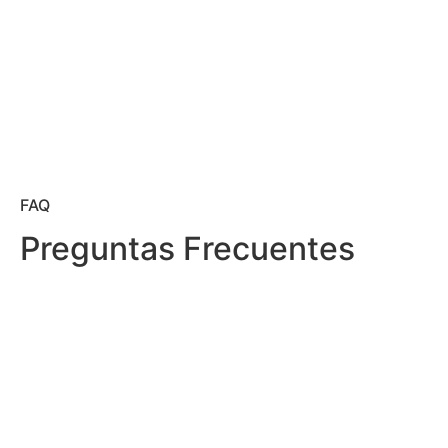
FAQ
Preguntas Frecuentes