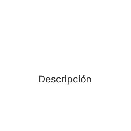
Descripción