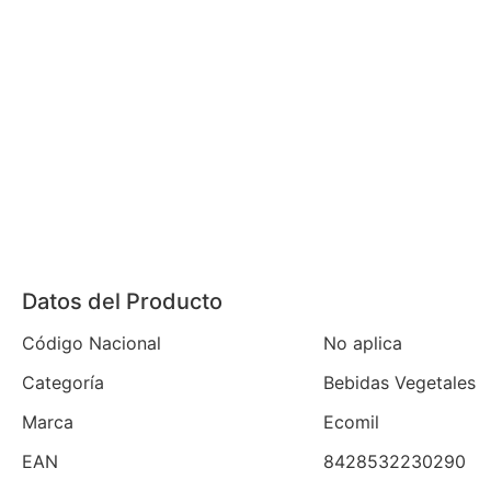
Datos del Producto
Código Nacional
No aplica
Categoría
Bebidas Vegetales
Marca
Ecomil
EAN
8428532230290