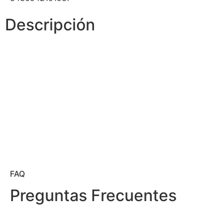
Descripción
FAQ
Preguntas Frecuentes