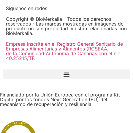
Síguenos en redes
Copyright © BioMerkalia - Todos los derechos
reservados - Las marcas mostradas en imágenes de
producto no son propiedad ni están relacionadas con
BioMerkalia.
Empresa inscrita en el Registro General Sanitario de
Empresas Alimentarias y Alimentos (RGSEAA)
de la Comunidad Autónoma de Canarias con el n.°
40.25215/TF.
Financiado por la Unión Europea con el programa Kit
Digital por los fondos Next Generation (EU) del
mecanismo de recuperación y resiliencia.