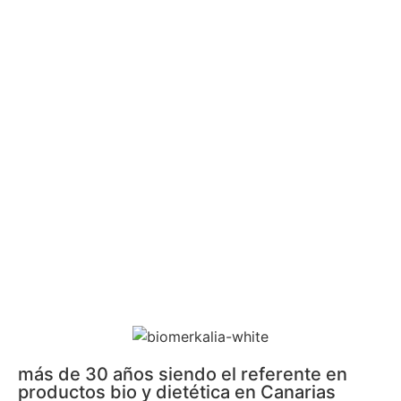
más de 30 años siendo el referente en
productos bio y dietética en Canarias