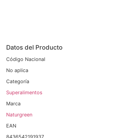
Datos del Producto
Código Nacional
No aplica
Categoría
Superalimentos
Marca
Naturgreen
EAN
8436542191937