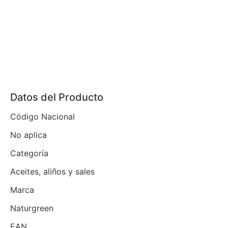
Datos del Producto
Código Nacional
No aplica
Categoría
Aceites, aliños y sales
Marca
Naturgreen
EAN