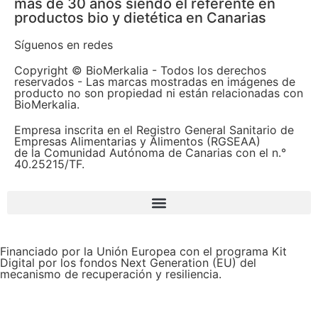
más de 30 años siendo el referente en
productos bio y dietética en Canarias
Síguenos en redes
Copyright © BioMerkalia - Todos los derechos
reservados - Las marcas mostradas en imágenes de
producto no son propiedad ni están relacionadas con
BioMerkalia.
Empresa inscrita en el Registro General Sanitario de
Empresas Alimentarias y Alimentos (RGSEAA)
de la Comunidad Autónoma de Canarias con el n.°
40.25215/TF.
Financiado por la Unión Europea con el programa Kit
Digital por los fondos Next Generation (EU) del
mecanismo de recuperación y resiliencia.