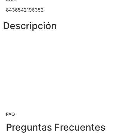
8436542196352
Descripción
FAQ
Preguntas Frecuentes