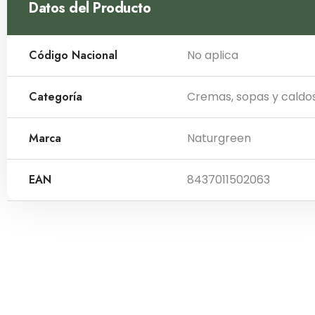
Datos del Producto
Código Nacional
No aplica
Categoría
Cremas, sopas y caldo
Marca
Naturgreen
EAN
8437011502063