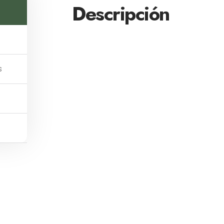
Descripción
s