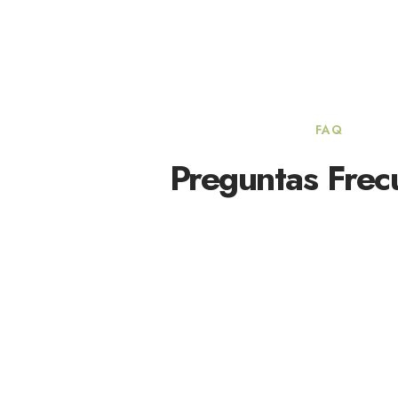
FAQ
Preguntas Frec