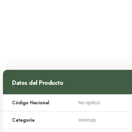
Datos del Producto
Código Nacional
No aplica
Categoría
Harinas