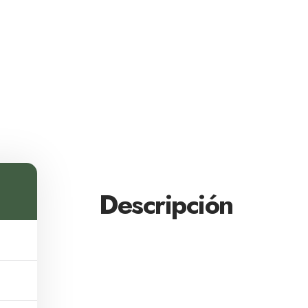
Descripción