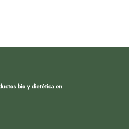
uctos bio y dietética en