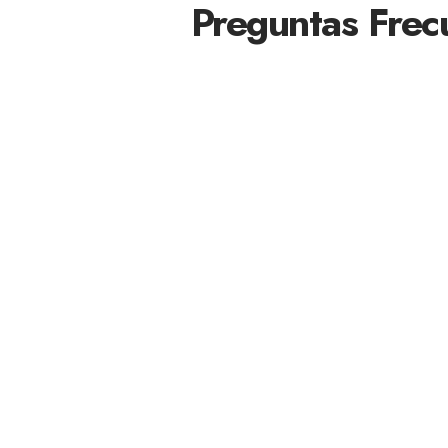
Preguntas Frec