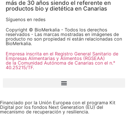
más de 30 años siendo el referente en
productos bio y dietética en Canarias
Síguenos en redes
Copyright © BioMerkalia - Todos los derechos
reservados - Las marcas mostradas en imágenes de
producto no son propiedad ni están relacionadas con
BioMerkalia.
Empresa inscrita en el Registro General Sanitario de
Empresas Alimentarias y Alimentos (RGSEAA)
de la Comunidad Autónoma de Canarias con el n.°
40.25215/TF.
Financiado por la Unión Europea con el programa Kit
Digital por los fondos Next Generation (EU) del
mecanismo de recuperación y resiliencia.