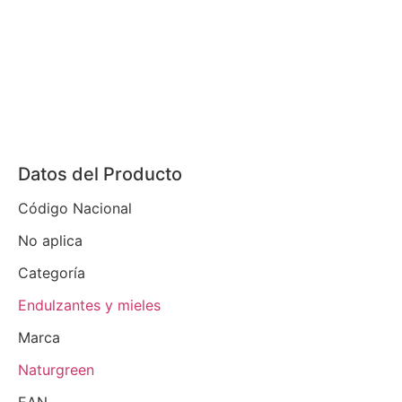
Datos del Producto
Código Nacional
No aplica
Categoría
Endulzantes y mieles
Marca
Naturgreen