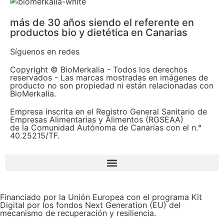
más de 30 años siendo el referente en
productos bio y dietética en Canarias
Síguenos en redes
Copyright © BioMerkalia - Todos los derechos
reservados - Las marcas mostradas en imágenes de
producto no son propiedad ni están relacionadas con
BioMerkalia.
Empresa inscrita en el Registro General Sanitario de
Empresas Alimentarias y Alimentos (RGSEAA)
de la Comunidad Autónoma de Canarias con el n.°
40.25215/TF.
Financiado por la Unión Europea con el programa Kit
Digital por los fondos Next Generation (EU) del
mecanismo de recuperación y resiliencia.