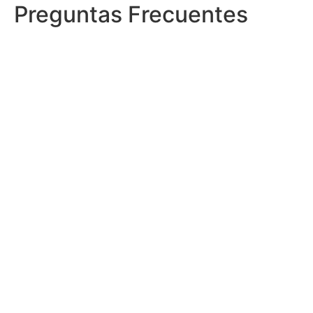
Preguntas Frecuentes