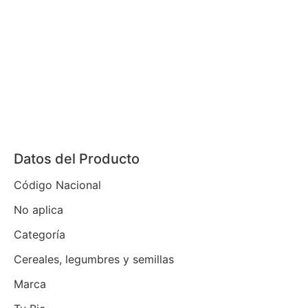
Datos del Producto
Código Nacional
No aplica
Categoría
Cereales, legumbres y semillas
Marca