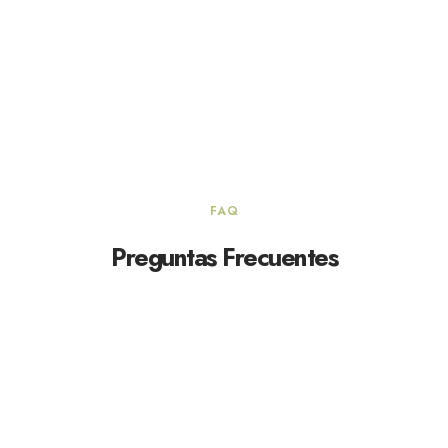
FAQ
Preguntas Frecuentes