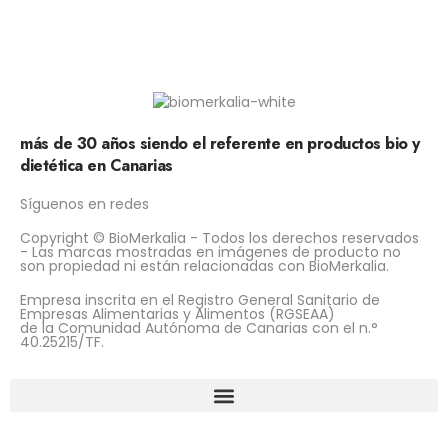
más de 30 años siendo el referente en productos bio y
dietética en Canarias
Síguenos en redes
Copyright © BioMerkalia - Todos los derechos reservados
- Las marcas mostradas en imágenes de producto no
son propiedad ni están relacionadas con BioMerkalia.
Empresa inscrita en el Registro General Sanitario de
Empresas Alimentarias y Alimentos (RGSEAA)
de la Comunidad Autónoma de Canarias con el n.°
40.25215/TF.