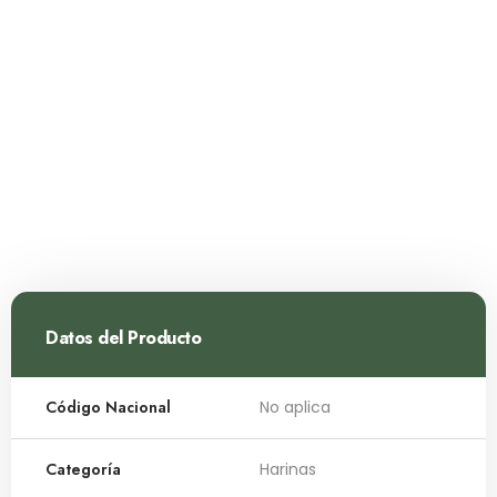
Datos del Producto
Código Nacional
No aplica
Categoría
Harinas