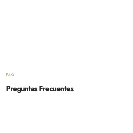
FAQ
Preguntas Frecuentes