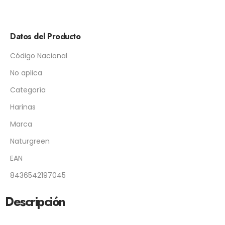
Datos del Producto
Código Nacional
No aplica
Categoría
Harinas
Marca
Naturgreen
EAN
8436542197045
Descripción