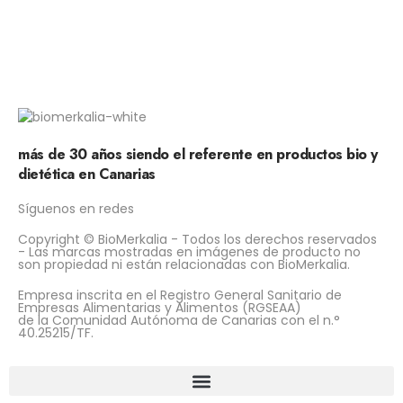
más de 30 años siendo el referente en productos bio y
dietética en Canarias
Síguenos en redes
Copyright © BioMerkalia - Todos los derechos reservados
- Las marcas mostradas en imágenes de producto no
son propiedad ni están relacionadas con BioMerkalia.
Empresa inscrita en el Registro General Sanitario de
Empresas Alimentarias y Alimentos (RGSEAA)
de la Comunidad Autónoma de Canarias con el n.°
40.25215/TF.