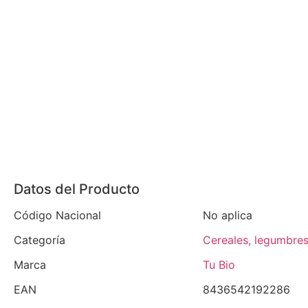
Datos del Producto
Código Nacional
No aplica
Categoría
Cereales, legumbres
Marca
Tu Bio
EAN
8436542192286