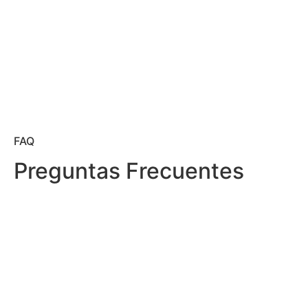
FAQ
Preguntas Frecuentes