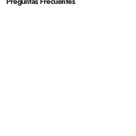
Preguntas Frecuentes