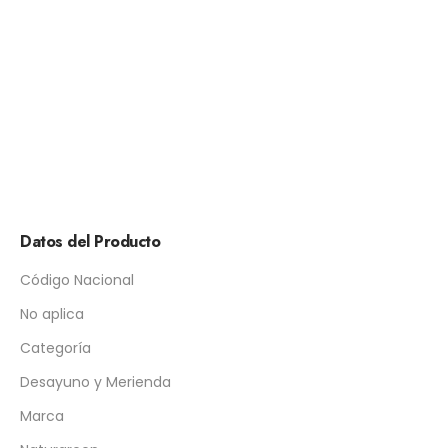
Datos del Producto
Código Nacional
No aplica
Categoría
Desayuno y Merienda
Marca