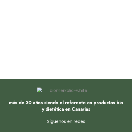
más de 30 años siendo el referente en productos bio
y dietética en Canarias
Síguenos en redes