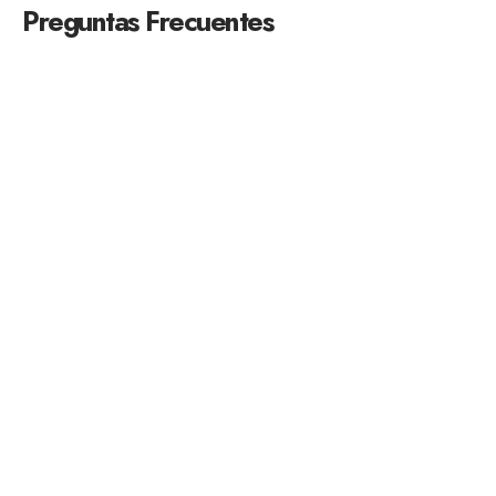
Preguntas Frecuentes