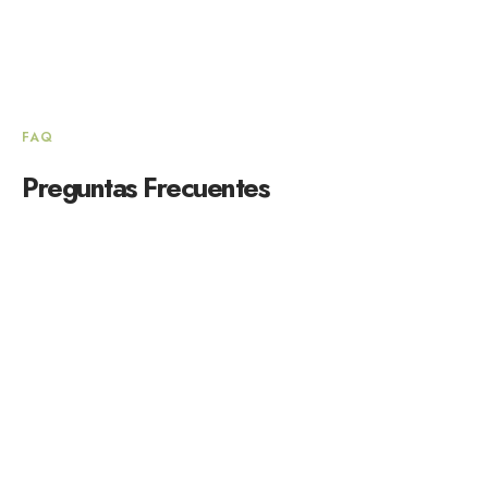
FAQ
Preguntas Frecuentes