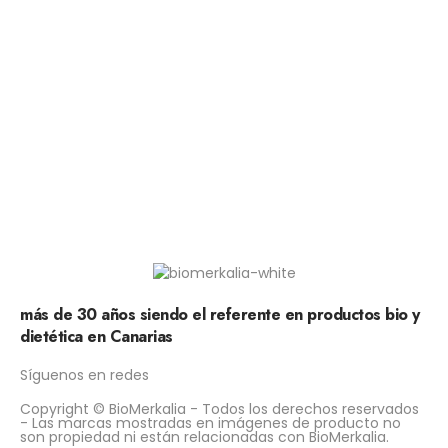
más de 30 años siendo el referente en productos bio y
dietética en Canarias
Síguenos en redes
Copyright © BioMerkalia - Todos los derechos reservados
- Las marcas mostradas en imágenes de producto no
son propiedad ni están relacionadas con BioMerkalia.