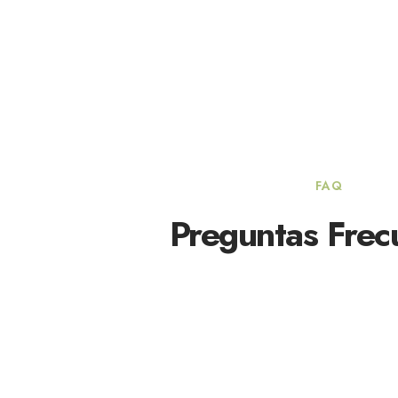
FAQ
Preguntas Frec