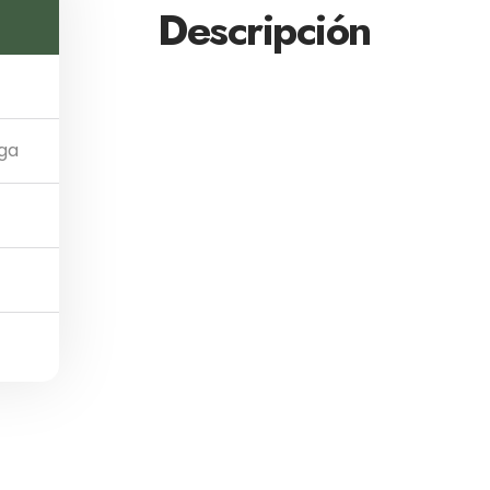
Descripción
iga