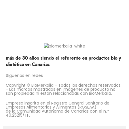
más de 30 años siendo el referente en productos bio y
dietética en Canarias
Síguenos en redes
Copyright © BioMerkalia - Todos los derechos reservados
- Las marcas mostradas en imágenes de producto no
son propiedad ni están relacionadas con BioMerkalia.
Empresa inscrita en el Registro General Sanitario de
Empresas Alimentarias y Alimentos (RGSEAA)
de la Comunidad Autónoma de Canarias con el n.°
40.25215/TF.