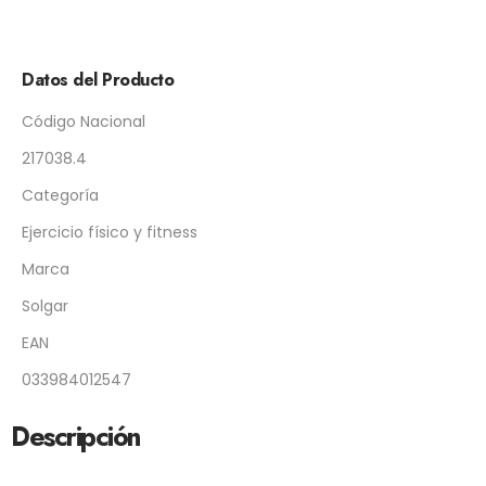
Datos del Producto
Código Nacional
217038.4
Categoría
Ejercicio físico y fitness
Marca
Solgar
EAN
033984012547
Descripción