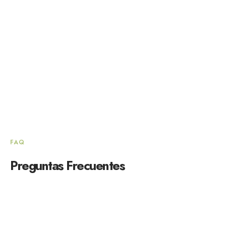
FAQ
Preguntas Frecuentes