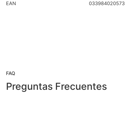
EAN
033984020573
FAQ
Preguntas Frecuentes