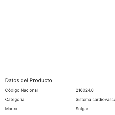
Datos del Producto
Código Nacional
216024.8
Categoría
Sistema cardiovascu
Marca
Solgar