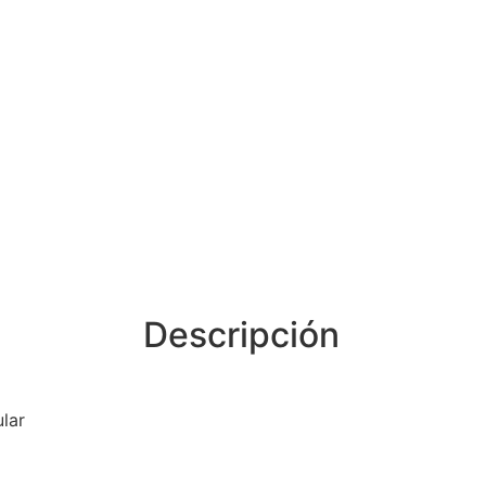
Descripción
lar