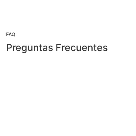
FAQ
Preguntas Frecuentes