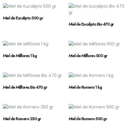
Miel de Eucalipto 500 gr
Miel de Eucalipto Bio 470 gr
Miel de Milflores 1 kg
Miel de Milflores 500 gr
Miel de Milflores Bio 470 gr
Miel de Romero 1 kg
Miel de Romero 250 gr
Miel de Romero 500 gr