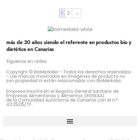
1
2
→
más de 30 años siendo el referente en productos bio y
dietética en Canarias
Síguenos en redes
Copyright © BioMerkalia - Todos los derechos reservados
- Las marcas mostradas en imágenes de producto no
son propiedad ni están relacionadas con BioMerkalia.
Empresa inscrita en el Registro General Sanitario de
Empresas Alimentarias y Alimentos (RGSEAA)
de la Comunidad Autónoma de Canarias con el n.°
40.25215/TF.