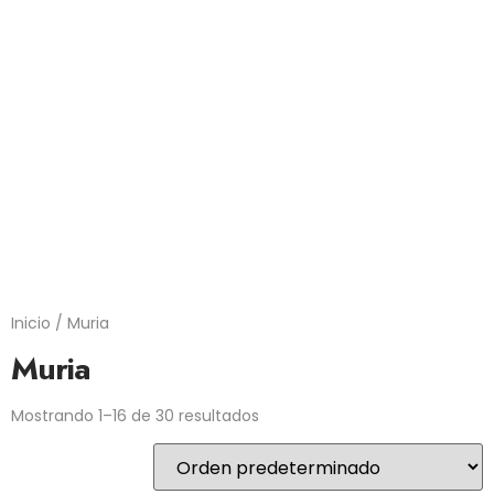
Inicio
/ Muria
Muria
Mostrando 1–16 de 30 resultados