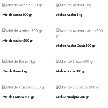
Miel de Acacia 500 gr
Miel de Azahar 1 kg
Miel de Azahar 500 gr
Miel de Azahar Cruda 500 gr
Miel de Brezo 1 kg
Miel de Brezo 500 gr
Miel de Castaño 500 gr
Miel de Eucalipto 250 gr