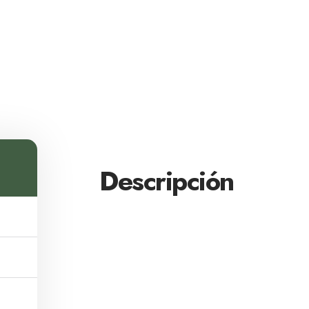
Descripción