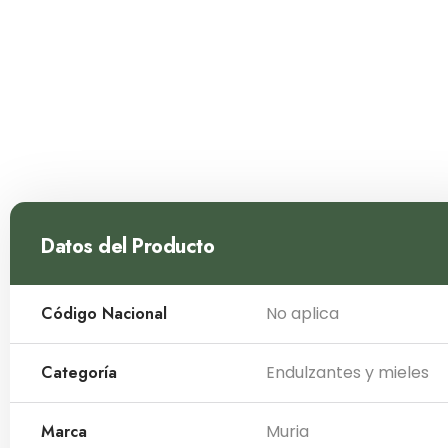
Datos del Producto
Código Nacional
No aplica
Categoría
Endulzantes y mieles
Marca
Muria