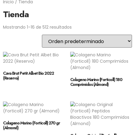
Inicio
/ Tienda
Tienda
Mostrando 1–16 de 512 resultados
Cava Brut Petit Albet Bio 2022
(Reserva)
Colageno Marino (Forticoll) 180
Comprimidos (Almond)
Colageno Marino (Forticoll) 270 gr
(Almond)