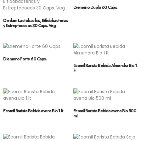
Diemeno Duplo 60 Caps.
Diedam Lactobacilos, Bifidobacterias
y Estreptococos 30 Caps. Veg.
Diemeno Forte 60 Caps.
Ecomil Barista Bebida Almendra Bio 1
lt
Ecomil Barista Bebida avena Bio 1 lt
Ecomil Barista Bebida avena Bio 500
ml