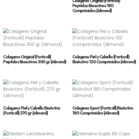
Colageno Original (Forticoll)
Peptidos Bioactivos 180
Comprimidos (Almond)
Colageno Original (Forticoll)
Colageno Piel y Cabello (Forticoll)
Peptidos Bioactivos 300 gr (Almond)
BioActivo 120 Comprimidos (Almond)
Colageno Piel y Cabello BioActivo
Colageno Sport (Forticoll) BioActivo
(Forticoll) 270 gr (Almond)
180 Comprimidos (Almond)